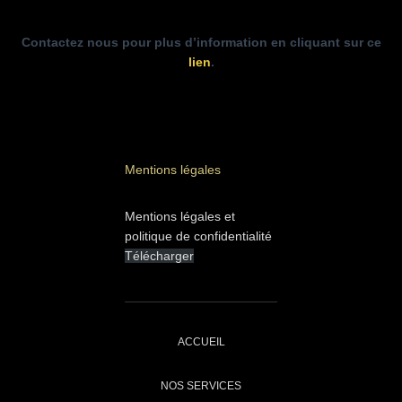
Contactez nous pour plus d’information en cliquant sur ce
lien
.
Mentions légales
Mentions légales et
politique de confidentialité
Télécharger
ACCUEIL
NOS SERVICES