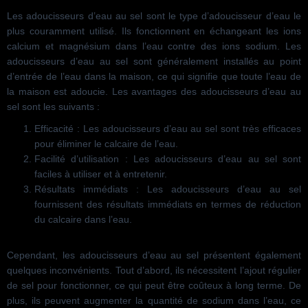
Les adoucisseurs d’eau au sel sont le type d’adoucisseur d’eau le
plus couramment utilisé. Ils fonctionnent en échangeant les ions
calcium et magnésium dans l’eau contre des ions sodium. Les
adoucisseurs d’eau au sel sont généralement installés au point
d’entrée de l’eau dans la maison, ce qui signifie que toute l’eau de
la maison est adoucie. Les avantages des adoucisseurs d’eau au
sel sont les suivants :
Efficacité : Les adoucisseurs d’eau au sel sont très efficaces
pour éliminer le calcaire de l’eau.
Facilité d’utilisation : Les adoucisseurs d’eau au sel sont
faciles à utiliser et à entretenir.
Résultats immédiats : Les adoucisseurs d’eau au sel
fournissent des résultats immédiats en termes de réduction
du calcaire dans l’eau.
Cependant, les adoucisseurs d’eau au sel présentent également
quelques inconvénients. Tout d’abord, ils nécessitent l’ajout régulier
de sel pour fonctionner, ce qui peut être coûteux à long terme. De
plus, ils peuvent augmenter la quantité de sodium dans l’eau, ce