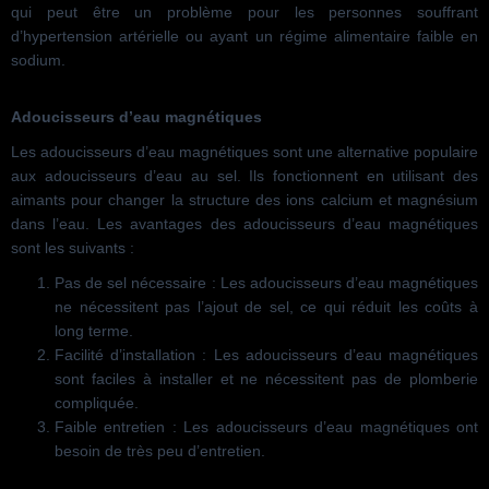
qui peut être un problème pour les personnes souffrant
d’hypertension artérielle ou ayant un régime alimentaire faible en
sodium.
Adoucisseurs d’eau magnétiques
Les adoucisseurs d’eau magnétiques sont une alternative populaire
aux adoucisseurs d’eau au sel. Ils fonctionnent en utilisant des
aimants pour changer la structure des ions calcium et magnésium
dans l’eau. Les avantages des adoucisseurs d’eau magnétiques
sont les suivants :
Pas de sel nécessaire : Les adoucisseurs d’eau magnétiques
ne nécessitent pas l’ajout de sel, ce qui réduit les coûts à
long terme.
Facilité d’installation : Les adoucisseurs d’eau magnétiques
sont faciles à installer et ne nécessitent pas de plomberie
compliquée.
Faible entretien : Les adoucisseurs d’eau magnétiques ont
besoin de très peu d’entretien.